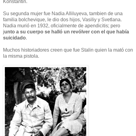
Konstantin.
Su segunda mujer fue Nadia Alliluyeva, tambien de una
familia bolchevique, le dio dos hijos, Vasiliy y Svetlana.
Nadia murió en 1932, oficialmente de apendicitis; pero
j
unto a su cuerpo se halló un revólver con el que había
suicidado
.
Muchos historiadores creen que fue Stalin quien la mató con
la misma pistola.