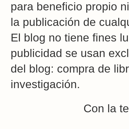
para beneficio propio 
la publicación de cualq
El blog no tiene fines 
publicidad se usan exc
del blog: compra de libr
investigación.
Con la t