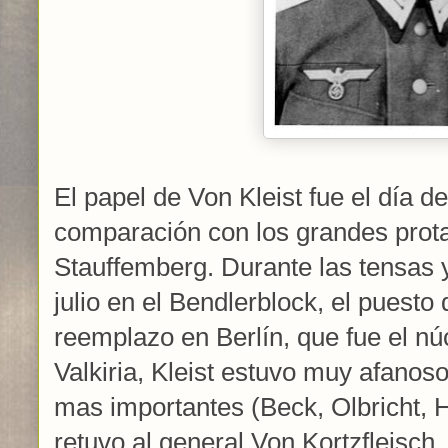
El papel de Von Kleist fue el día d
comparación con los grandes prot
Stauffemberg. Durante las tensas y
julio en el Bendlerblock, el puesto
reemplazo en Berlín, que fue el nú
Valkiria, Kleist estuvo muy afanoso
mas importantes (Beck, Olbricht, 
retuvo al general Von Kortzfleisch