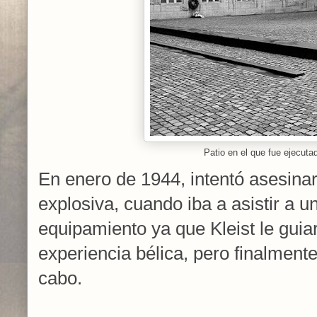
Patio en el que fue ejecuta
En enero de 1944, intentó asesinar
explosiva, cuando iba a asistir a u
equipamiento ya que Kleist le guia
experiencia bélica, pero finalmente
cabo.