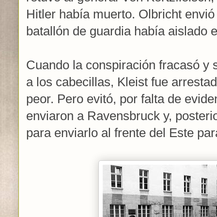
Hitler había muerto. Olbricht envió
batallón de guardia había aislado e
Cuando la conspiración fracasó y 
a los cabecillas, Kleist fue arresta
peor. Pero evitó, por falta de evide
enviaron a Ravensbruck y, posterio
para enviarlo al frente del Este par