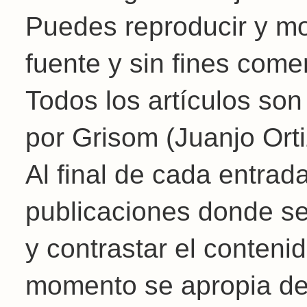
Puedes reproducir y mod
fuente y sin fines come
Todos los artículos son
por Grisom (Juanjo Orti
Al final de cada entrad
publicaciones donde se
y contrastar el conteni
momento se apropia de l