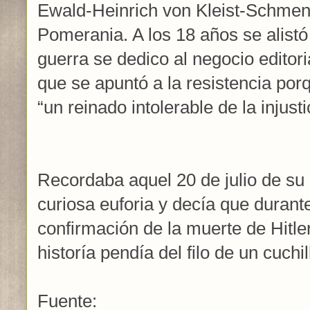
Ewald-Heinrich von Kleist-Schmen
Pomerania. A los 18 años se alist
guerra se dedico al negocio editor
que se apuntó a la resistencia po
“un reinado intolerable de la injusti
Recordaba aquel 20 de julio de su
curiosa euforia y decía que durante
confirmación de la muerte de Hitle
historía pendía del filo de un cuchil
Fuente: