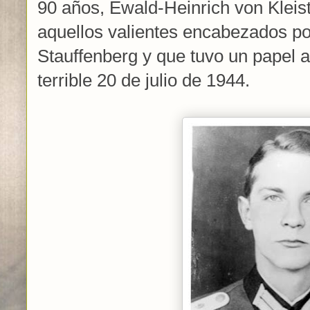
90 años, Ewald-Heinrich von Kleis
aquellos valientes encabezados po
Stauffenberg y que tuvo un papel a
terrible 20 de julio de 1944.