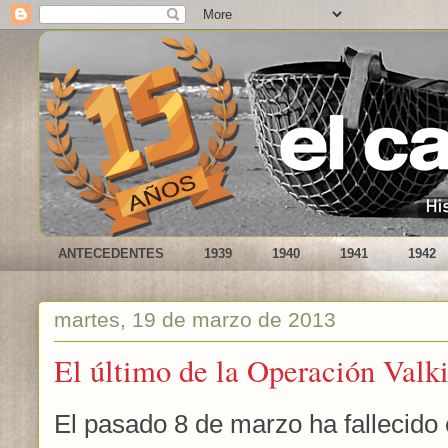
ANTECEDENTES
1939
1940
1941
1942
martes, 19 de marzo de 2013
El último de la Operación Valki
El pasado 8 de marzo ha fallecido