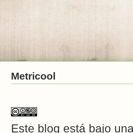
Metricool
Este blog está bajo un