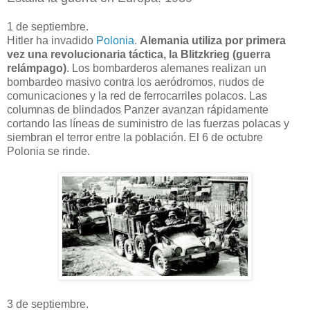
1 de septiembre.
Hitler ha invadido
Polonia
.
Alemania utiliza por primera
vez una revolucionaria táctica, la Blitzkrieg (guerra
relámpago)
. Los bombarderos alemanes realizan un
bombardeo masivo contra los aeródromos, nudos de
comunicaciones y la red de ferrocarriles polacos. Las
columnas de blindados Panzer avanzan rápidamente
cortando las líneas de suministro de las fuerzas polacas y
siembran el terror entre la población. El 6 de octubre
Polonia se rinde.
3 de septiembre.