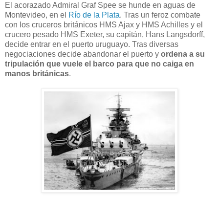
El acorazado Admiral Graf Spee se hunde en aguas de
Montevideo, en el
Río de la Plata
. Tras un feroz combate
con los cruceros británicos HMS Ajax y HMS Achilles y el
crucero pesado HMS Exeter, su capitán, Hans Langsdorff,
decide entrar en el puerto uruguayo. Tras diversas
negociaciones decide abandonar el puerto y
ordena a su
tripulación que vuele el barco para que no caiga en
manos británicas
.