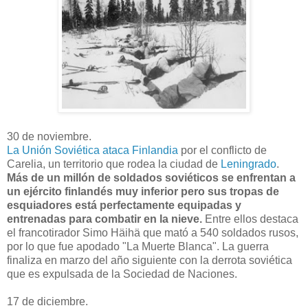
30 de noviembre.
La Unión Soviética ataca Finlandia
por el conflicto de
Carelia, un territorio que rodea la ciudad de
Leningrado
.
Más de un millón de soldados soviéticos se enfrentan a
un ejército finlandés muy inferior pero sus tropas de
esquiadores está perfectamente equipadas y
entrenadas para combatir en la nieve.
Entre ellos destaca
el francotirador Simo Häihä que mató a 540 soldados rusos,
por lo que fue apodado "La Muerte Blanca". La guerra
finaliza en marzo del año siguiente con la derrota soviética
que es expulsada de la Sociedad de Naciones.
17 de diciembre.