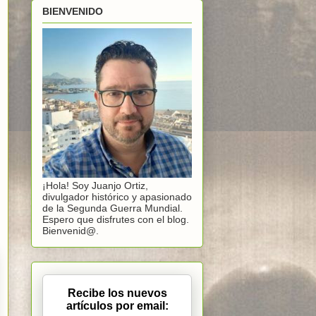
BIENVENIDO
¡Hola! Soy Juanjo Ortiz,
divulgador histórico y apasionado
de la Segunda Guerra Mundial.
Espero que disfrutes con el blog.
Bienvenid@.
Recibe los nuevos
artículos por email: