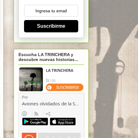
Suscribirme
Escucha LA TRINCHERA y
descubre nuevas historias...