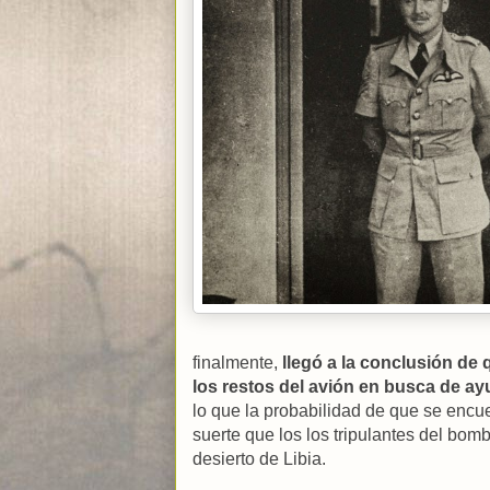
finalmente,
llegó a la conclusión de 
los restos del avión en busca de a
lo que la probabilidad de que se encu
suerte que los los tripulantes del bo
desierto de Libia.