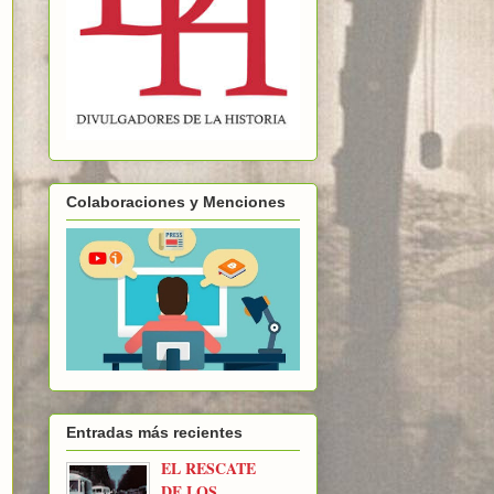
Colaboraciones y Menciones
Entradas más recientes
EL RESCATE
DE LOS