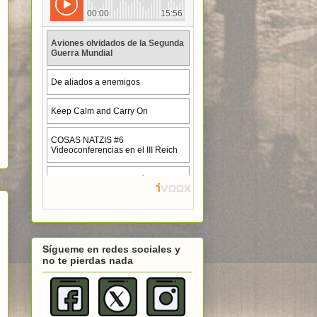
Sígueme en redes sociales y
no te pierdas nada