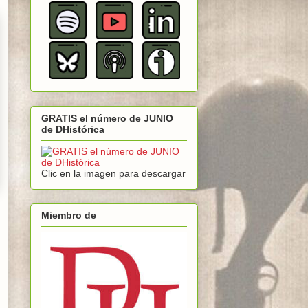
GRATIS el número de JUNIO
de DHistórica
Clic en la imagen para descargar
Miembro de