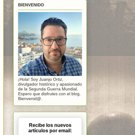
BIENVENIDO
¡Hola! Soy Juanjo Ortiz,
divulgador histórico y apasionado
de la Segunda Guerra Mundial.
Espero que disfrutes con el blog.
Bienvenid@.
Recibe los nuevos
artículos por email: