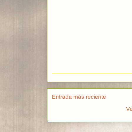
Entrada más reciente
Ve