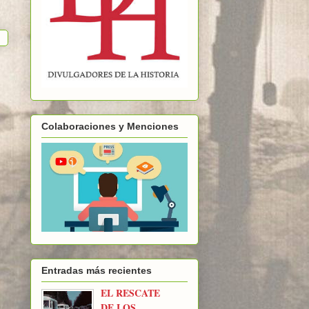
Colaboraciones y Menciones
Entradas más recientes
EL RESCATE
DE LOS