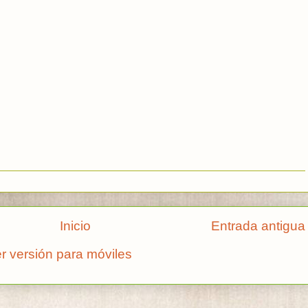
Inicio
Entrada antigua
r versión para móviles