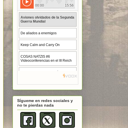
Sígueme en redes sociales y
no te pierdas nada