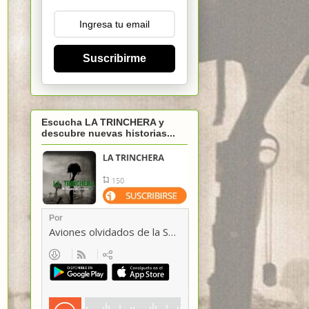
Suscribirme
Escucha LA TRINCHERA y
descubre nuevas historias...