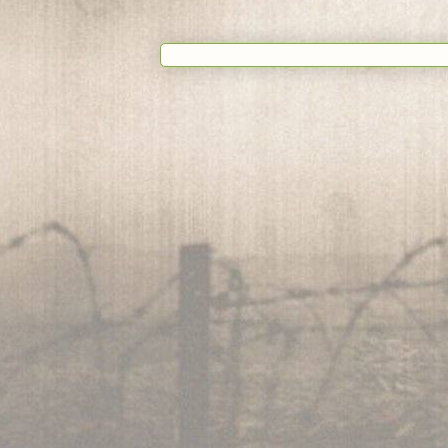
Suscribi