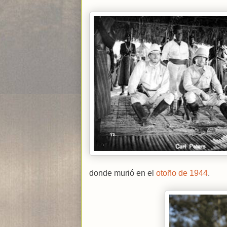
donde murió en el
otoño de 1944
.