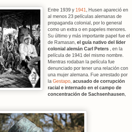
Entre 1939 y
1941
, Husen apareció en
al menos 23 películas alemanas de
propaganda colonial, por lo general
como un extra o en papeles menores.
Su último y más importante papel fue el
de Ramasan,
el guía nativo del líder
colonial alemán Carl Peters
, en la
película de 1941 del mismo nombre.
Mientras rodaban la película fue
denunciado por tener una relación con
una mujer alemana. Fue arrestado por
la
Gestapo
,
acusado de corrupción
racial e internado en el campo de
concentración de Sachsenhausen
,