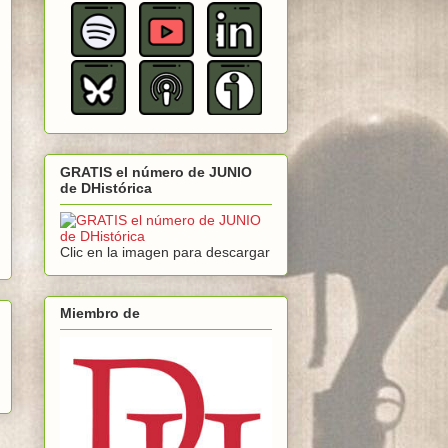
GRATIS el número de JUNIO
de DHistórica
Clic en la imagen para descargar
Miembro de