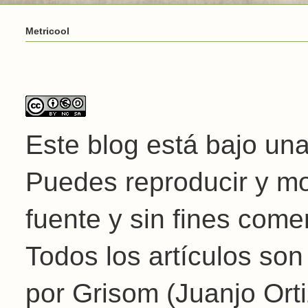
Metricool
Este blog está bajo un
Puedes reproducir y mod
fuente y sin fines come
Todos los artículos son
por Grisom (Juanjo Orti