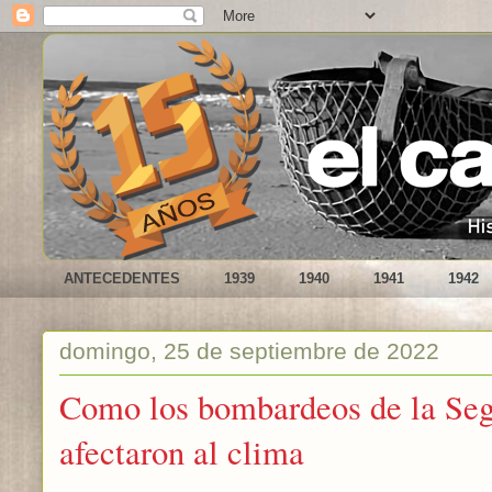
ANTECEDENTES
1939
1940
1941
1942
domingo, 25 de septiembre de 2022
Como los bombardeos de la Se
afectaron al clima