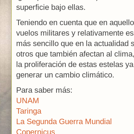
superficie bajo ellas.
Teniendo en cuenta que en aquello
vuelos militares y relativamente e
más sencillo que en la actualidad
otros que también afectan al clim
la proliferación de estas estelas 
generar un cambio climático.
Para saber más:
UNAM
Taringa
La Segunda Guerra Mundial
Copernicus