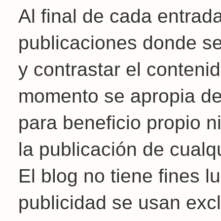
Al final de cada entrad
publicaciones donde se
y contrastar el conteni
momento se apropia de l
para beneficio propio 
la publicación de cualq
El blog no tiene fines 
publicidad se usan exc