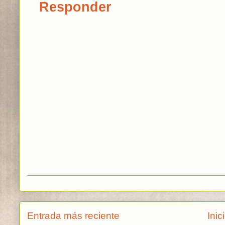
Responder
Entrada más reciente
Inic