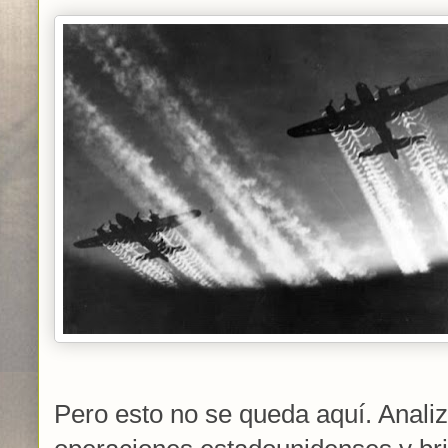
Pero esto no se queda aquí. Analiz