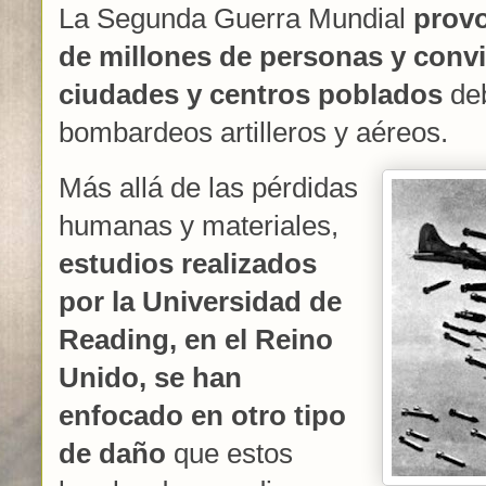
La Segunda Guerra Mundial
provo
de millones de personas y convi
ciudades y centros poblados
deb
bombardeos artilleros y aéreos.
Más allá de las pérdidas
humanas y materiales,
estudios realizados
por la Universidad de
Reading, en el Reino
Unido, se han
enfocado en otro tipo
de daño
que estos