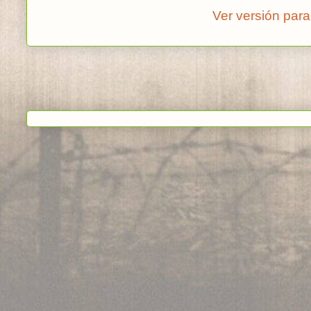
Ver versión para
Suscribirse a:
Enviar c