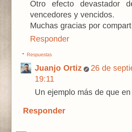
Otro efecto devastador d
vencedores y vencidos.
Muchas gracias por comparti
Responder
Respuestas
Juanjo Ortiz
26 de sept
19:11
Un ejemplo más de que en 
Responder