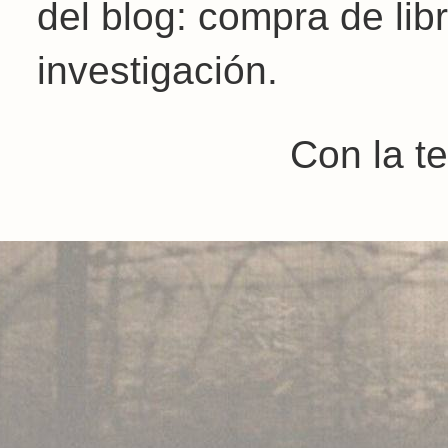
del blog: compra de libr
investigación.
Con la t