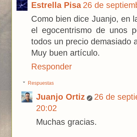
Estrella Pisa
26 de septiem
Como bien dice Juanjo, en l
el egocentrismo de unos 
todos un precio demasiado a
Muy buen artículo.
Responder
Respuestas
Juanjo Ortiz
26 de sept
20:02
Muchas gracias.