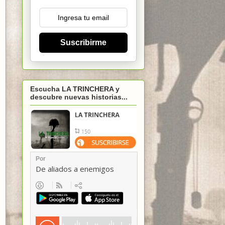
Suscribirme
Escucha LA TRINCHERA y
descubre nuevas historias...