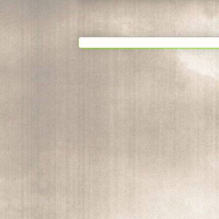
Suscribi