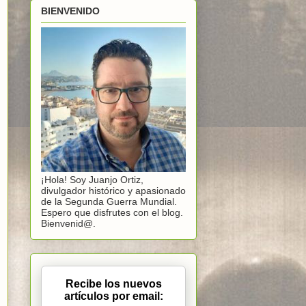
BIENVENIDO
¡Hola! Soy Juanjo Ortiz,
divulgador histórico y apasionado
de la Segunda Guerra Mundial.
Espero que disfrutes con el blog.
Bienvenid@.
Recibe los nuevos
artículos por email: