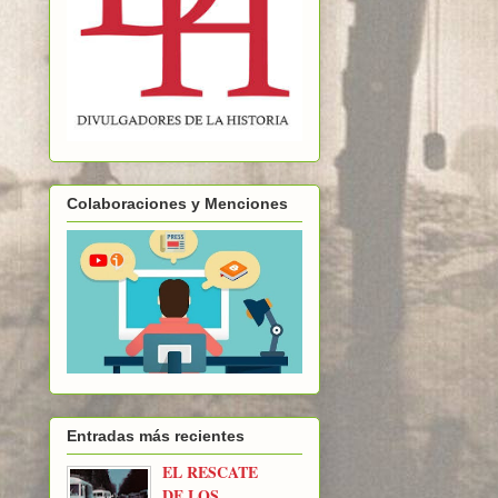
Colaboraciones y Menciones
Entradas más recientes
EL RESCATE
DE LOS