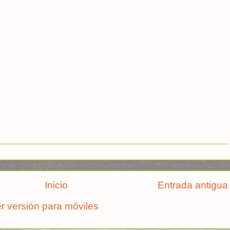
Inicio
Entrada antigua
r versión para móviles