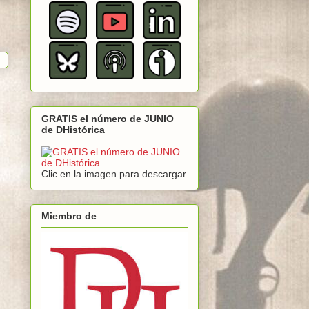
GRATIS el número de JUNIO
de DHistórica
Clic en la imagen para descargar
Miembro de