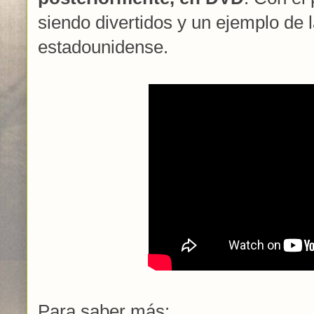
siendo divertidos y un ejemplo de
estadounidense.
Para saber más: