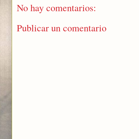
No hay comentarios:
Publicar un comentario