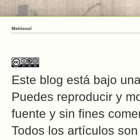
Metricool
Este blog está bajo un
Puedes reproducir y mod
fuente y sin fines come
Todos los artículos son