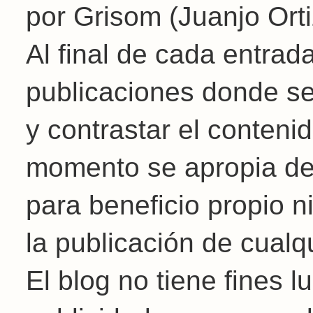
por Grisom (Juanjo Orti
Al final de cada entrad
publicaciones donde se
y contrastar el conteni
momento se apropia de l
para beneficio propio 
la publicación de cualq
El blog no tiene fines 