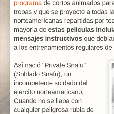
programa
de cortos animados para
tropas y que se proyectó a todas l
norteamericanas repartidas por to
mayoría de
estas películas inclu
mensajes instructivos
que debía
a los entrenamientos regulares de 
Así nació "Private Snafu"
(Soldado Snafu), un
incompetente soldado del
ejército norteamericano:
Cuando no se liaba con
cualquier peligrosa rubia de