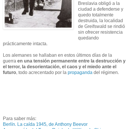
Breslavia obligó a la
ciudad a defenderse y
quedo totalmente
destruida, la localidad
de Greifswald se rindió
sin ofrecer resistencia
quedando
prácticamente intacta.
Los alemanes se hallaban en estos últimos días de la
guerra
en una tensión permanente entre la destrucción y
el terror, la desorientación, el caos y el miedo ante el
futuro
, todo acrecentado por la
propaganda
del régimen.
Para saber más:
Berlín. La caída 1945, de Anthony Beevor