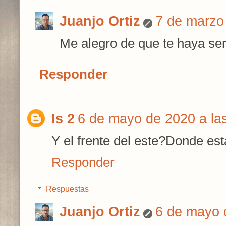
Juanjo Ortiz
7 de marzo
Me alegro de que te haya ser
Responder
Is 2
6 de mayo de 2020 a la
Y el frente del este?Donde est
Responder
Respuestas
Juanjo Ortiz
6 de mayo 