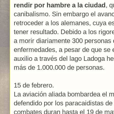
rendir por hambre a la ciudad
, 
canibalismo. Sin embargo el avance
retroceder a los alemanes, cuya es
tener resultado. Debido a los rigor
a morir diariamente 300 personas 
enfermedades, a pesar de que se e
auxilio a través del lago Ladoga h
más de 1.000.000 de personas.
15 de febrero.
La aviación aliada bombardea el 
defendido por los paracaidistas de
combates duran hasta el 19 de ma