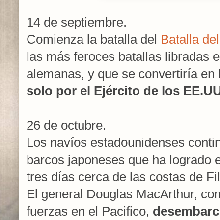
14 de septiembre.
Comienza la batalla del
Batalla de
las más feroces batallas libradas 
alemanas, y que se convertiría en
solo por el Ejército de los EE.UU
26 de octubre.
Los navíos estadounidenses contin
barcos japoneses que ha logrado e
tres días cerca de las costas de Fil
El general Douglas MacArthur, com
fuerzas en el Pacifico,
desembarcó 