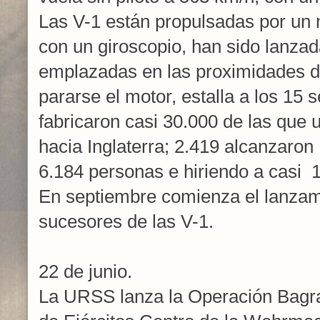
Las V-1 están propulsadas por un m
con un giroscopio, han sido lanza
emplazadas en las proximidades d
pararse el motor, estalla a los 15
fabricaron casi 30.000 de las que
hacia Inglaterra; 2.419 alcanzaro
6.184 personas e hiriendo a casi 
En septiembre comienza el lanzami
sucesores de las V-1.
22 de junio.
La URSS lanza la Operación Bagrat