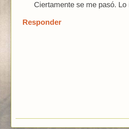
Ciertamente se me pasó. Lo i
Responder