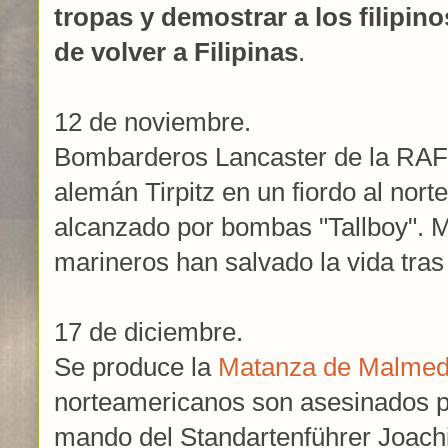
tropas y demostrar a los filipi
de volver a Filipinas
.
12 de noviembre.
Bombarderos Lancaster de la RAF
alemán Tirpitz en un fiordo al nort
alcanzado por bombas "Tallboy". 
marineros han salvado la vida tras
17 de diciembre.
Se produce la
Matanza de Malmed
norteamericanos son asesinados p
mando del Standartenführer Joach