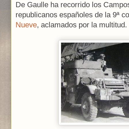
De Gaulle ha recorrido los Campos
republicanos españoles de la 9ª 
Nueve
, aclamados por la multitud.