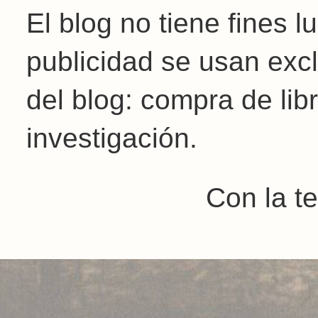
El blog no tiene fines 
publicidad se usan exc
del blog: compra de libr
investigación.
Con la t