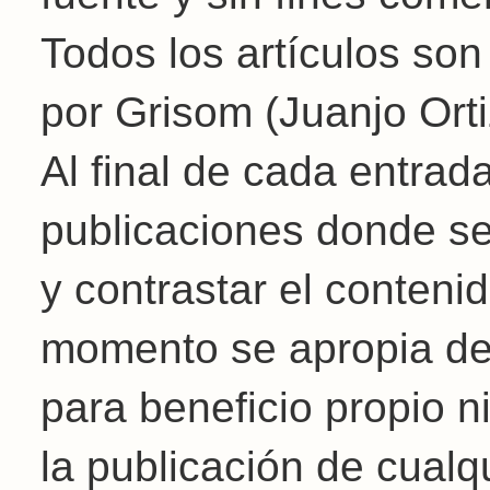
Todos los artículos son
por Grisom (Juanjo Orti
Al final de cada entrad
publicaciones donde se
y contrastar el conteni
momento se apropia de l
para beneficio propio 
la publicación de cualq