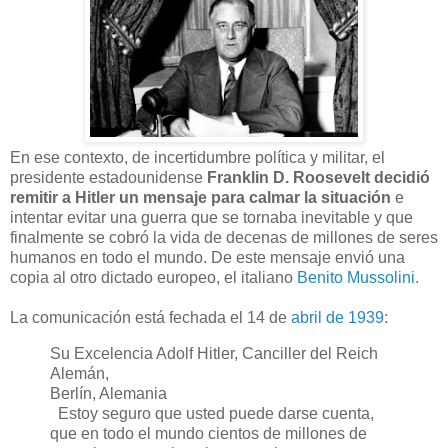
En ese contexto, de incertidumbre política y militar, el
presidente estadounidense
Franklin D. Roosevelt decidió
remitir a Hitler un mensaje para calmar la situación
e
intentar evitar una guerra que se tornaba inevitable y que
finalmente se cobró la vida de decenas de millones de seres
humanos en todo el mundo. De este mensaje envió una
copia al otro dictado europeo, el italiano
Benito Mussolini.
La comunicación está fechada el 14 de
abril de 1939
:
Su Excelencia Adolf Hitler, Canciller del Reich
Alemán,
Berlín, Alemania
Estoy seguro que usted puede darse cuenta,
que en todo el mundo cientos de millones de