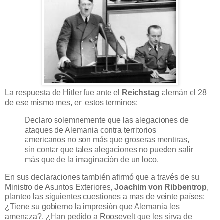
La respuesta de Hitler fue ante el
Reichstag
alemán el 28
de ese mismo mes, en estos términos:
Declaro solemnemente que las alegaciones de
ataques de Alemania contra territorios
americanos no son más que groseras mentiras,
sin contar que tales alegaciones no pueden salir
más que de la imaginación de un loco.
En sus declaraciones también afirmó que a través de su
Ministro de Asuntos Exteriores,
Joachim von Ribbentrop
,
planteo las siguientes cuestiones a mas de veinte países:
¿Tiene su gobierno la impresión que Alemania les
amenaza?, ¿Han pedido a Roosevelt que les sirva de