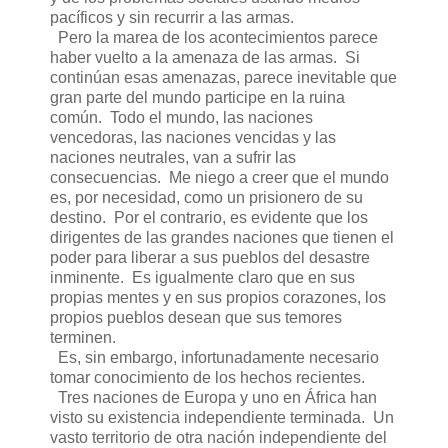
pacíficos y sin recurrir a las armas.
Pero la marea de los acontecimientos parece
haber vuelto a la amenaza de las armas. Si
continúan esas amenazas, parece inevitable que
gran parte del mundo participe en la ruina
común. Todo el mundo, las naciones
vencedoras, las naciones vencidas y las
naciones neutrales, van a sufrir las
consecuencias. Me niego a creer que el mundo
es, por necesidad, como un prisionero de su
destino. Por el contrario, es evidente que los
dirigentes de las grandes naciones que tienen el
poder para liberar a sus pueblos del desastre
inminente. Es igualmente claro que en sus
propias mentes y en sus propios corazones, los
propios pueblos desean que sus temores
terminen.
Es, sin embargo, infortunadamente necesario
tomar conocimiento de los hechos recientes.
Tres naciones de Europa y uno en África han
visto su existencia independiente terminada. Un
vasto territorio de otra nación independiente del