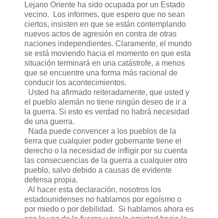
Lejano Oriente ha sido ocupada por un Estado
vecino. Los informes, que espero que no sean
ciertos, insisten en que se están contemplando
nuevos actos de agresión en contra de otras
naciones independientes. Claramente, el mundo
se está moviendo hacia el momento en que esta
situación terminará en una catástrofe, a menos
que se encuentre una forma más racional de
conducir los acontecimientos.
Usted ha afirmado reiteradamente, que usted y
el pueblo alemán no tiene ningún deseo de ir a
la guerra. Si esto es verdad no habrá necesidad
de una guerra.
Nada puede convencer a los pueblos de la
tierra que cualquier poder gobernante tiene el
derecho o la necesidad de infligir por su cuenta
las consecuencias de la guerra a cualquier otro
pueblo, salvo debido a causas de evidente
defensa propia.
Al hacer esta declaración, nosotros los
estadounidenses no hablamos por egoísmo o
por miedo o por debilidad. Si hablamos ahora es