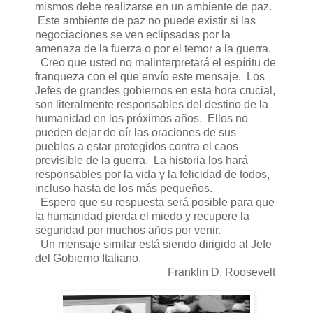
mismos debe realizarse en un ambiente de paz.
Este ambiente de paz no puede existir si las
negociaciones se ven eclipsadas por la
amenaza de la fuerza o por el temor a la guerra.
Creo que usted no malinterpretará el espíritu de
franqueza con el que envío este mensaje. Los
Jefes de grandes gobiernos en esta hora crucial,
son literalmente responsables del destino de la
humanidad en los próximos años. Ellos no
pueden dejar de oír las oraciones de sus
pueblos a estar protegidos contra el caos
previsible de la guerra. La historia los hará
responsables por la vida y la felicidad de todos,
incluso hasta de los más pequeños.
Espero que su respuesta será posible para que
la humanidad pierda el miedo y recupere la
seguridad por muchos años por venir.
Un mensaje similar está siendo dirigido al Jefe
del Gobierno Italiano.
Franklin D. Roosevelt