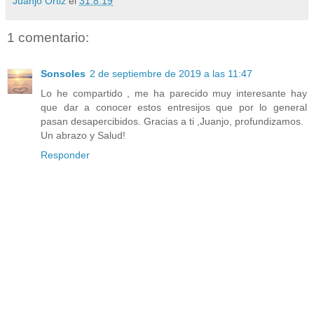
Juanjo Ortiz
el
31.8.19
1 comentario:
Sonsoles
2 de septiembre de 2019 a las 11:47
Lo he compartido , me ha parecido muy interesante hay
que dar a conocer estos entresijos que por lo general
pasan desapercibidos. Gracias a ti ,Juanjo, profundizamos.
Un abrazo y Salud!
Responder