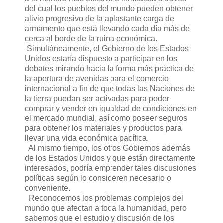
del cual los pueblos del mundo pueden obtener
alivio progresivo de la aplastante carga de
armamento que está llevando cada día más de
cerca al borde de la ruina económica.
Simultáneamente, el Gobierno de los Estados
Unidos estaría dispuesto a participar en los
debates mirando hacia la forma más práctica de
la apertura de avenidas para el comercio
internacional a fin de que todas las Naciones de
la tierra puedan ser activadas para poder
comprar y vender en igualdad de condiciones en
el mercado mundial, así como poseer seguros
para obtener los materiales y productos para
llevar una vida económica pacífica.
Al mismo tiempo, los otros Gobiernos además
de los Estados Unidos y que están directamente
interesados, podría emprender tales discusiones
políticas según lo consideren necesario o
conveniente.
Reconocemos los problemas complejos del
mundo que afectan a toda la humanidad, pero
sabemos que el estudio y discusión de los