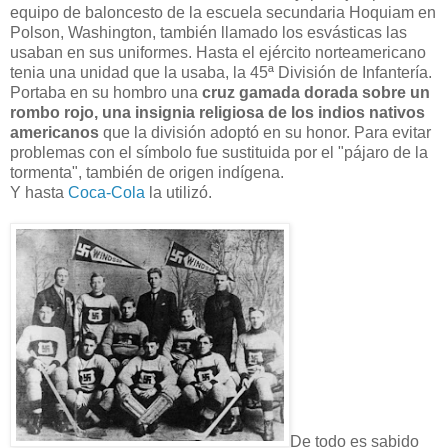
equipo de baloncesto de la escuela secundaria Hoquiam en
Polson, Washington, también llamado los esvásticas las
usaban en sus uniformes. Hasta el ejército norteamericano
tenia una unidad que la usaba, la 45ª División de Infantería.
Portaba en su hombro una
cruz gamada dorada sobre un
rombo rojo, una insignia religiosa de los indios nativos
americanos
que la división adoptó en su honor. Para evitar
problemas con el símbolo fue sustituida por el "pájaro de la
tormenta", también de origen indígena.
Y hasta
Coca-Cola
la utilizó.
De todo es sabido