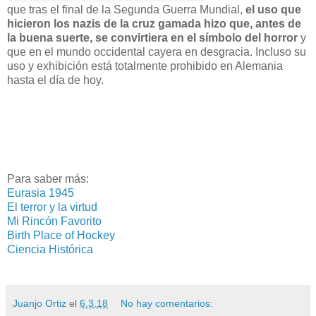
que tras el final de la Segunda Guerra Mundial,
el uso que
hicieron los nazis de la cruz gamada hizo que, antes de
la buena suerte, se convirtiera en el símbolo del horror
y
que en el mundo occidental cayera en desgracia. Incluso su
uso y exhibición está totalmente prohibido en Alemania
hasta el día de hoy.
Para saber más:
Eurasia 1945
El terror y la virtud
Mi Rincón Favorito
Birth Place of Hockey
Ciencia Histórica
Juanjo Ortiz
el
6.3.18
No hay comentarios: