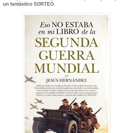
un fantástico SORTEO
.