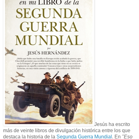
Jesús ha escrito
más de veinte libros de divulgación histórica entre los que
destaca la historia de la
Segunda Guerra Mundial
. En
"Eso