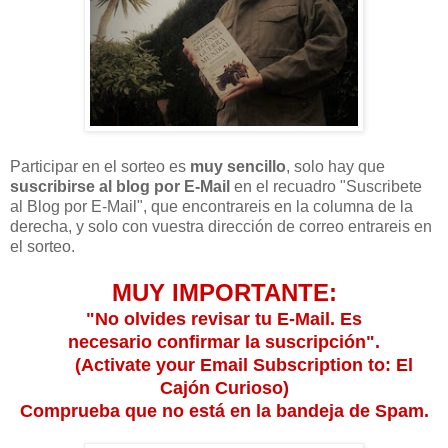
Participar en el sorteo es
muy sencillo
, solo hay que
suscribirse al blog por E-Mail
en el recuadro "Suscribete
al Blog por E-Mail", que encontrareis en la columna de la
derecha, y solo con vuestra dirección de correo entrareis en
el sorteo.
MUY IMPORTANTE:
"No olvides revisar tu E-Mail. Es
necesario confirmar la suscripción
".
(Activate your Email Subscription to: El
Cajón Curioso)
Comprueba que no está en la bandeja de Spam.