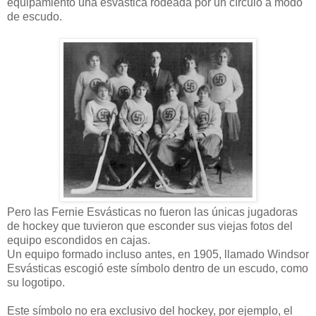
equipamiento una esvástica rodeada por un círculo a modo
de escudo.
Pero las Fernie Esvásticas no fueron las únicas jugadoras
de hockey que tuvieron que esconder sus viejas fotos del
equipo escondidos en cajas.
Un equipo formado incluso antes, en 1905, llamado Windsor
Esvásticas escogió este símbolo dentro de un escudo, como
su logotipo.
Este símbolo no era exclusivo del hockey, por ejemplo, el