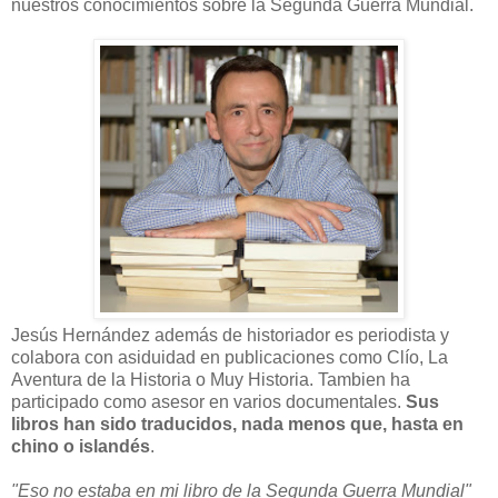
nuestros conocimientos sobre la Segunda Guerra Mundial.
Jesús Hernández además de historiador es periodista y
colabora con asiduidad en publicaciones como Clío, La
Aventura de la Historia o Muy Historia. Tambien ha
participado como asesor en varios documentales.
Sus
libros han sido traducidos, nada menos que, hasta en
chino o islandés
.
"Eso no estaba en mi libro de la Segunda Guerra Mundial"