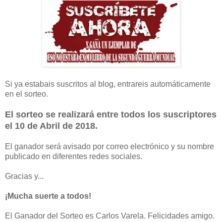
Si ya estabais suscritos al blog, entrareis automáticamente
en el sorteo.
El sorteo se realizará entre todos los suscriptores
el 10 de Abril de 2018.
El ganador será avisado por correo electrónico y su nombre
publicado en diferentes redes sociales.
Gracias y...
¡Mucha suerte a todos!
El Ganador del Sorteo es Carlos Varela. Felicidades amigo.