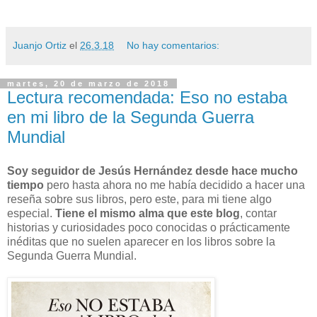
Juanjo Ortiz
el
26.3.18
No hay comentarios:
martes, 20 de marzo de 2018
Lectura recomendada: Eso no estaba
en mi libro de la Segunda Guerra
Mundial
Soy seguidor de Jesús Hernández desde hace mucho
tiempo
pero hasta ahora no me había decidido a hacer una
reseña sobre sus libros, pero este, para mi tiene algo
especial.
Tiene el mismo alma que este blog
, contar
historias y curiosidades poco conocidas o prácticamente
inéditas que no suelen aparecer en los libros sobre la
Segunda Guerra Mundial.