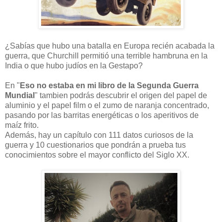
¿Sabías que hubo una batalla en Europa recién acabada la
guerra, que Churchill permitió una terrible hambruna en la
India o que hubo judíos en la Gestapo?
En "
Eso no estaba en mi libro de la Segunda Guerra
Mundial
" tambien podrás descubrir el origen del papel de
aluminio y el papel film o el zumo de naranja concentrado,
pasando por las barritas energéticas o los aperitivos de
maíz frito.
Además, hay un capítulo con 111 datos curiosos de la
guerra y 10 cuestionarios que pondrán a prueba tus
conocimientos sobre el mayor conflicto del Siglo XX.