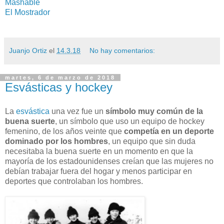
Mashable
El Mostrador
Juanjo Ortiz
el
14.3.18
No hay comentarios:
martes, 6 de marzo de 2018
Esvásticas y hockey
La
esvástica
una vez fue un
símbolo muy común de la
buena suerte
, un símbolo que uso un equipo de hockey
femenino, de los años veinte que
competía en un deporte
dominado por los hombres
, un equipo que sin duda
necesitaba la buena suerte en un momento en que la
mayoría de los estadounidenses creían que las mujeres no
debían trabajar fuera del hogar y menos participar en
deportes que controlaban los hombres.