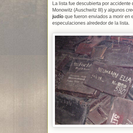
La lista fue descubierta por accidente
Monowitz (Auschwitz III) y algunos cr
judío
que fueron enviados a morir en 
especulaciones alrededor de la lista.