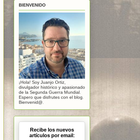
BIENVENIDO
¡Hola! Soy Juanjo Ortiz,
divulgador histórico y apasionado
de la Segunda Guerra Mundial.
Espero que disfrutes con el blog.
Bienvenid@.
Recibe los nuevos
artículos por email: