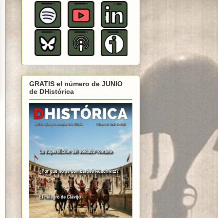
GRATIS el número de JUNIO
de DHistórica