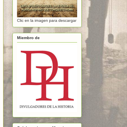
Clic en la imagen para descargar
Miembro de