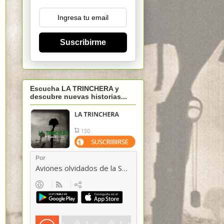
Suscribirme
Escucha LA TRINCHERA y
descubre nuevas historias...