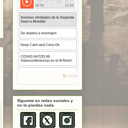
Sígueme en redes sociales y
no te pierdas nada