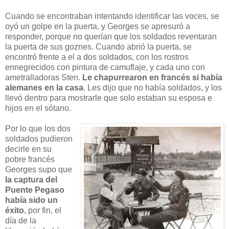
Cuando se encontraban intentando identificar las voces, se
oyó un golpe en la puerta, y Georges se apresuró a
responder, porque no querían que los soldados reventaran
la puerta de sus goznes. Cuando abrió la puerta, se
encontró frente a el a dos soldados, con los rostros
ennegrecidos con pintura de camuflaje, y cada uno con
ametralladoras Sten.
Le chapurrearon en francés si había
alemanes en la casa
. Les dijo que no había soldados, y los
llevó dentro para mostrarle que solo estaban su esposa e
hijos en el sótano.
Por lo que los dos
soldados pudieron
decirle en su
pobre francés
Georges supo que
la captura del
Puente Pegaso
había sido un
éxito
, por fin, el
día de la