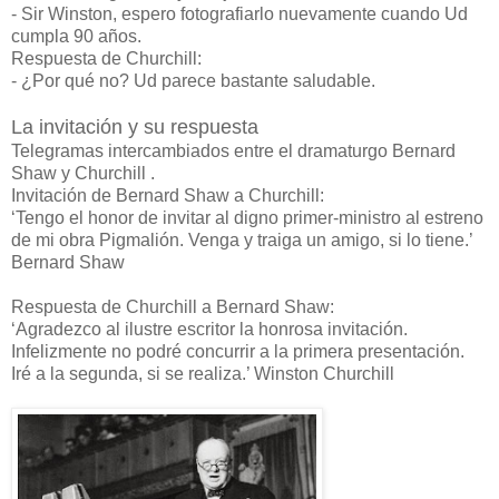
- Sir Winston, espero fotografiarlo nuevamente cuando Ud
cumpla 90 años.
Respuesta de Churchill:
- ¿Por qué no? Ud parece bastante saludable.
La invitación y su respuesta
Telegramas intercambiados entre el dramaturgo Bernard
Shaw y Churchill .
Invitación de Bernard Shaw a Churchill:
‘Tengo el honor de invitar al digno primer-ministro al estreno
de mi obra Pigmalión. Venga y traiga un amigo, si lo tiene.’
Bernard Shaw
Respuesta de Churchill a Bernard Shaw:
‘Agradezco al ilustre escritor la honrosa invitación.
Infelizmente no podré concurrir a la primera presentación.
Iré a la segunda, si se realiza.’ Winston Churchill