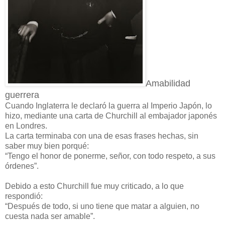
Amabilidad
guerrera
Cuando Inglaterra le declaró la guerra al Imperio Japón, lo
hizo, mediante una carta de Churchill al embajador japonés
en Londres.
La carta terminaba con una de esas frases hechas, sin
saber muy bien porqué:
“Tengo el honor de ponerme, señor, con todo respeto, a sus
órdenes”.
Debido a esto Churchill fue muy criticado, a lo que
respondió:
“Después de todo, si uno tiene que matar a alguien, no
cuesta nada ser amable”.