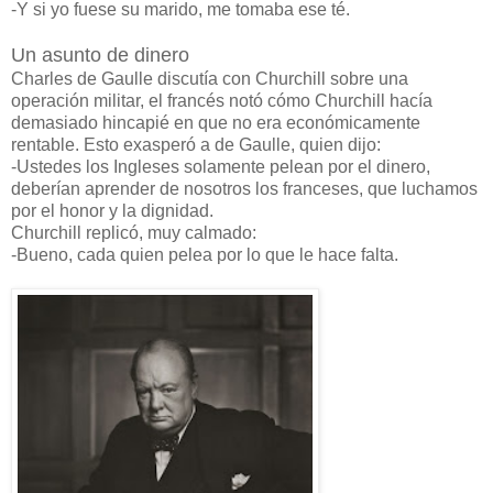
-Y si yo fuese su marido, me tomaba ese té.
Un asunto de dinero
Charles de Gaulle discutía con Churchill sobre una
operación militar, el francés notó cómo Churchill hacía
demasiado hincapié en que no era económicamente
rentable. Esto exasperó a de Gaulle, quien dijo:
-Ustedes los Ingleses solamente pelean por el dinero,
deberían aprender de nosotros los franceses, que luchamos
por el honor y la dignidad.
Churchill replicó, muy calmado:
-Bueno, cada quien pelea por lo que le hace falta.