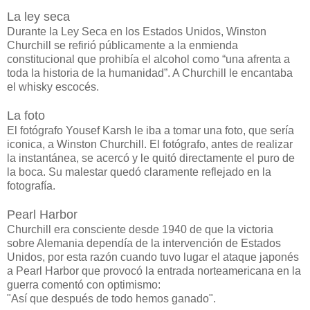
La ley seca
Durante la Ley Seca en los Estados Unidos, Winston
Churchill se refirió públicamente a la enmienda
constitucional que prohibía el alcohol como “una afrenta a
toda la historia de la humanidad”. A Churchill le encantaba
el whisky escocés.
La foto
El fotógrafo Yousef Karsh le iba a tomar una foto, que sería
iconica, a Winston Churchill. El fotógrafo, antes de realizar
la instantánea, se acercó y le quitó directamente el puro de
la boca. Su malestar quedó claramente reflejado en la
fotografía.
Pearl Harbor
Churchill era consciente desde 1940 de que la victoria
sobre Alemania dependía de la intervención de Estados
Unidos, por esta razón cuando tuvo lugar el ataque japonés
a Pearl Harbor que provocó la entrada norteamericana en la
guerra comentó con optimismo:
"Así que después de todo hemos ganado".