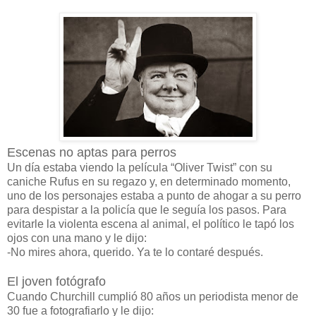
Escenas no aptas para perros
Un día estaba viendo la película “Oliver Twist” con su
caniche Rufus en su regazo y, en determinado momento,
uno de los personajes estaba a punto de ahogar a su perro
para despistar a la policía que le seguía los pasos. Para
evitarle la violenta escena al animal, el político le tapó los
ojos con una mano y le dijo:
-No mires ahora, querido. Ya te lo contaré después.
El joven fotógrafo
Cuando Churchill cumplió 80 años un periodista menor de
30 fue a fotografiarlo y le dijo: