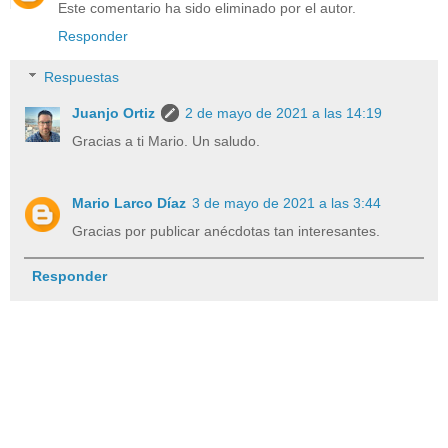
Este comentario ha sido eliminado por el autor.
Responder
Respuestas
Juanjo Ortiz
2 de mayo de 2021 a las 14:19
Gracias a ti Mario. Un saludo.
Mario Larco Díaz
3 de mayo de 2021 a las 3:44
Gracias por publicar anécdotas tan interesantes.
Responder