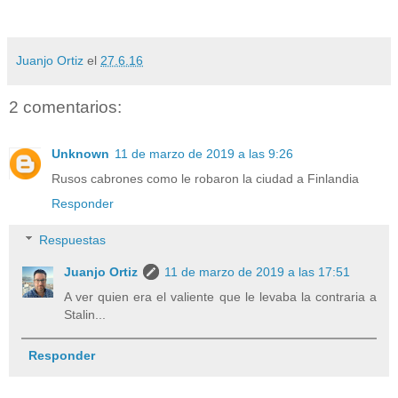
Juanjo Ortiz
el
27.6.16
2 comentarios:
Unknown
11 de marzo de 2019 a las 9:26
Rusos cabrones como le robaron la ciudad a Finlandia
Responder
Respuestas
Juanjo Ortiz
11 de marzo de 2019 a las 17:51
A ver quien era el valiente que le levaba la contraria a
Stalin...
Responder