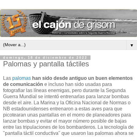
▼
domingo, 18 de diciembre de 2022
Palomas y pantalla táctiles
Las
palomas
han sido desde antiguo un buen elementos
de comunicación
e incluso han sido usadas para
fotografiar las líneas enemigas, pero durante la Segunda
Guerra Mundial se intentó entrenarlas para lanzar bombas
desde el aire. La Marina y la Oficina Nacional de Normas o
NB estadounidenses entrenaron a estas aves para que
picotearan unas pantallas en el morro de planeadores para
lanzar bombas y evitar el mayor número posible de bajas
entre las tripulaciones de los bombarderos. La tecnología de
"pantalla táctil conductiva" que usaron las palomas ahora se