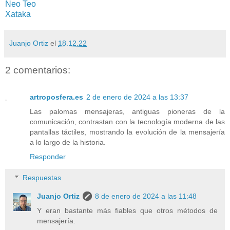
Neo Teo
Xataka
Juanjo Ortiz
el
18.12.22
2 comentarios:
artroposfera.es
2 de enero de 2024 a las 13:37
Las palomas mensajeras, antiguas pioneras de la
comunicación, contrastan con la tecnología moderna de las
pantallas táctiles, mostrando la evolución de la mensajería
a lo largo de la historia.
Responder
Respuestas
Juanjo Ortiz
8 de enero de 2024 a las 11:48
Y eran bastante más fiables que otros métodos de
mensajería.