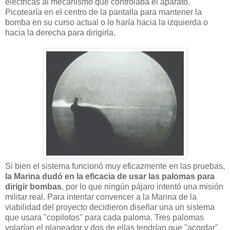
eléctricas al mecanismo que controlaba el aparato.
Picotearía en el centro de la pantalla para mantener la
bomba en su curso actual o lo haría hacia la izquierda o
hacia la derecha para dirigirla.
Si bien el sistema funcionó muy eficazmente en las pruebas,
la Marina dudó en la eficacia de usar las palomas para
dirigir bombas
, por lo que ningún pájaro intentó una misión
militar real. Para intentar convencer a la Marina de la
viabilidad del proyecto decidieron diseñar una un sistema
que usara "copilotos" para cada paloma. Tres palomas
volarían el planeador y dos de ellas tendrían que "acordar"