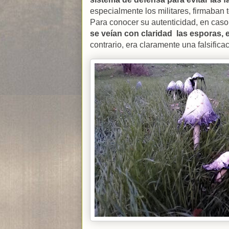
especialmente los militares, firmaban t
Para conocer su autenticidad, en cas
se veían con claridad las esporas, 
contrario, era claramente una falsifica