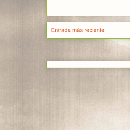
Entrada más reciente
Suscribi