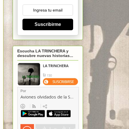
Suscribirme
Escucha LA TRINCHERA y
descubre nuevas historias...