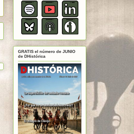
GRATIS el número de JUNIO
de DHistórica