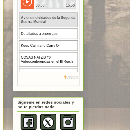
Sígueme en redes sociales y
no te pierdas nada