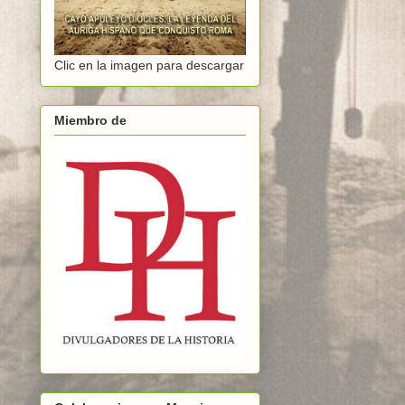
Clic en la imagen para descargar
Miembro de