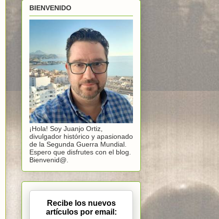
BIENVENIDO
¡Hola! Soy Juanjo Ortiz,
divulgador histórico y apasionado
de la Segunda Guerra Mundial.
Espero que disfrutes con el blog.
Bienvenid@.
Recibe los nuevos
artículos por email: