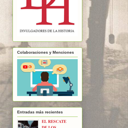
Colaboraciones y Menciones
Entradas más recientes
EL RESCATE
DE LOS