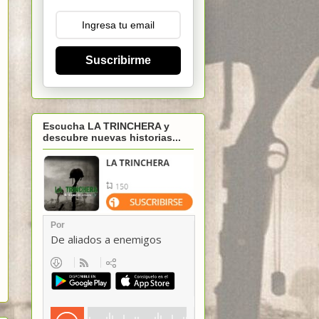
Suscribirme
Escucha LA TRINCHERA y
descubre nuevas historias...