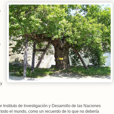
n
e
ay
 Instituto de Investigación y Desarrollo de las Naciones
 todo el mundo, como un recuerdo de lo que no debería