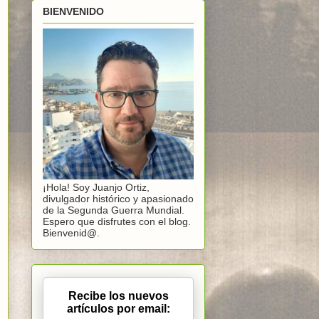
BIENVENIDO
¡Hola! Soy Juanjo Ortiz,
divulgador histórico y apasionado
de la Segunda Guerra Mundial.
Espero que disfrutes con el blog.
Bienvenid@.
Recibe los nuevos
artículos por email: