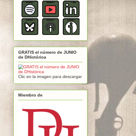
GRATIS el número de JUNIO
de DHistórica
Clic en la imagen para descargar
Miembro de