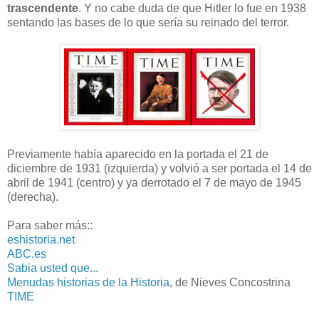
trascendente
. Y no cabe duda de que Hitler lo fue en 1938
sentando las bases de lo que sería su reinado del terror.
Previamente había aparecido en la portada el 21 de
diciembre de 1931 (izquierda) y volvió a ser portada el 14 de
abril de 1941 (centro) y ya derrotado el 7 de mayo de 1945
(derecha).
Para saber más::
eshistoria.net
ABC.es
Sabia usted que...
Menudas historias de la Historia
, de Nieves Concostrina
TIME