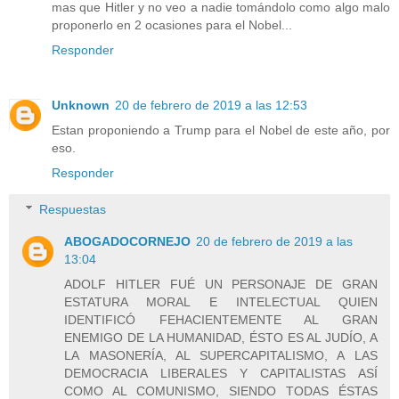
mas que Hitler y no veo a nadie tomándolo como algo malo
proponerlo en 2 ocasiones para el Nobel...
Responder
Unknown
20 de febrero de 2019 a las 12:53
Estan proponiendo a Trump para el Nobel de este año, por
eso.
Responder
Respuestas
ABOGADOCORNEJO
20 de febrero de 2019 a las
13:04
ADOLF HITLER FUÉ UN PERSONAJE DE GRAN
ESTATURA MORAL E INTELECTUAL QUIEN
IDENTIFICÓ FEHACIENTEMENTE AL GRAN
ENEMIGO DE LA HUMANIDAD, ÉSTO ES AL JUDÍO, A
LA MASONERÍA, AL SUPERCAPITALISMO, A LAS
DEMOCRACIA LIBERALES Y CAPITALISTAS ASÍ
COMO AL COMUNISMO, SIENDO TODAS ÉSTAS