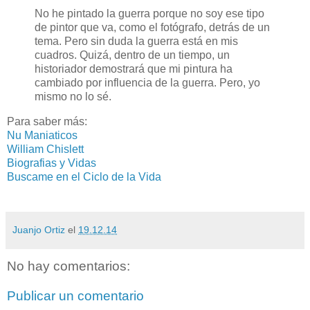
No he pintado la guerra porque no soy ese tipo
de pintor que va, como el fotógrafo, detrás de un
tema. Pero sin duda la guerra está en mis
cuadros. Quizá, dentro de un tiempo, un
historiador demostrará que mi pintura ha
cambiado por influencia de la guerra. Pero, yo
mismo no lo sé.
Para saber más:
Nu Maniaticos
William Chislett
Biografias y Vidas
Buscame en el Ciclo de la Vida
Juanjo Ortiz
el
19.12.14
No hay comentarios:
Publicar un comentario