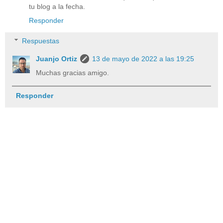
tu blog a la fecha.
Responder
Respuestas
Juanjo Ortiz
13 de mayo de 2022 a las 19:25
Muchas gracias amigo.
Responder