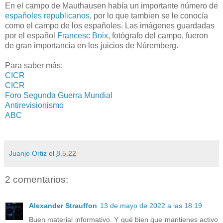
En el campo de Mauthausen había un importante número de
españoles republicanos
, por lo que tambien se le conocía
como el campo de los españoles. Las imágenes guardadas
por el español
Francesc Boix
, fotógrafo del campo, fueron
de gran importancia en los juicios de Núremberg.
Para saber más:
CICR
CICR
Foro Segunda Guerra Mundial
Antirevisionismo
ABC
Juanjo Ortiz
el
8.5.22
2 comentarios:
Alexander Strauffon
13 de mayo de 2022 a las 18:19
Buen material informativo. Y qué bien que mantienes activo