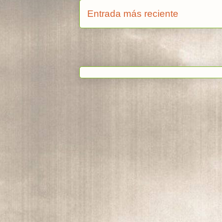
Entrada más reciente
Suscribi