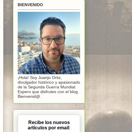
BIENVENIDO
¡Hola! Soy Juanjo Ortiz,
divulgador histórico y apasionado
de la Segunda Guerra Mundial.
Espero que disfrutes con el blog.
Bienvenid@.
Recibe los nuevos
artículos por email: