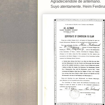
Agradeciéndole de antemano.
Suyo atentamente. Heim Ferdina