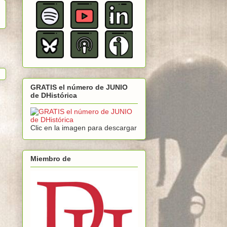
GRATIS el número de JUNIO
de DHistórica
Clic en la imagen para descargar
Miembro de