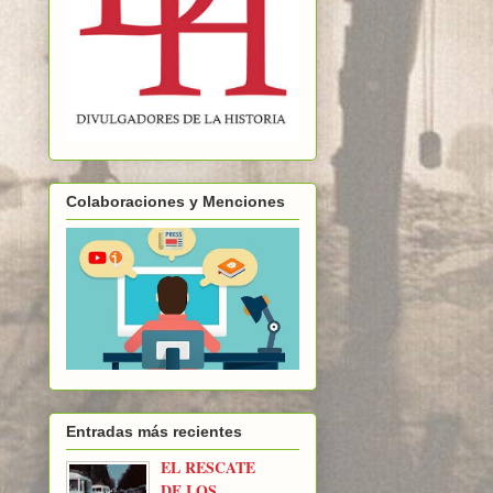
Colaboraciones y Menciones
Entradas más recientes
EL RESCATE
DE LOS