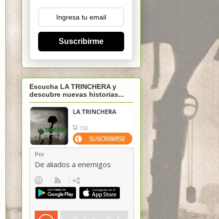
Suscribirme
Escucha LA TRINCHERA y
descubre nuevas historias...