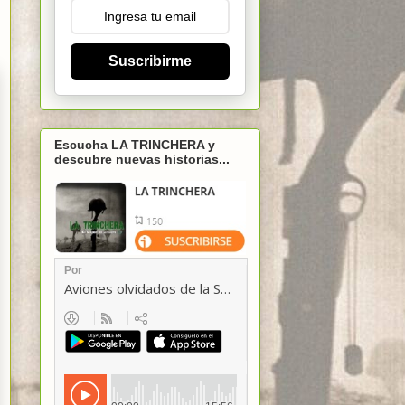
Suscribirme
Escucha LA TRINCHERA y
descubre nuevas historias...