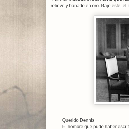
relieve y bañado en oro. Bajo este, e
Querido Dennis,
El hombre que pudo haber escrit