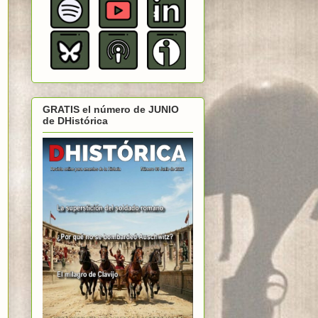
GRATIS el número de JUNIO
de DHistórica