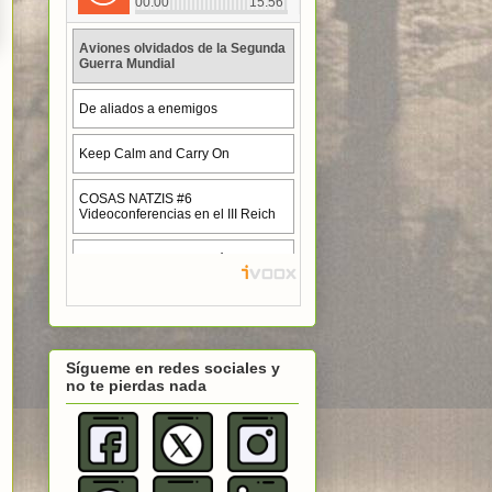
Sígueme en redes sociales y
no te pierdas nada