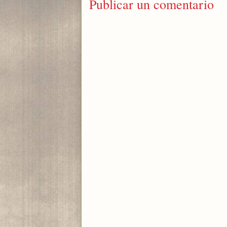
Publicar un comentario