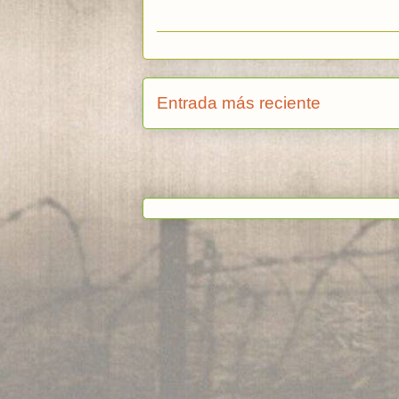
Entrada más reciente
Suscribi