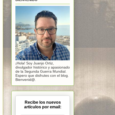
¡Hola! Soy Juanjo Ortiz,
divulgador histórico y apasionado
de la Segunda Guerra Mundial.
Espero que disfrutes con el blog.
Bienvenid@.
Recibe los nuevos
artículos por email: