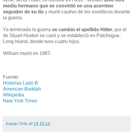
medio hermano que se convirtió en una acerrimo
seguidor de su tío
y murió cautivo de los soviéticos durante
la guerra.
Ya terminada la guerra
se cambio el apellido Hitler
, por el
de Stuart-Huston se casó y se estableció en Patchogue,
Long Island, donde tuvo cuatro hijos.
William murió en 1987.
Fuente:
Historias Lado B
American Buddah
Wikipedia
New York Times
Juanjo Ortiz
el
19.10.14