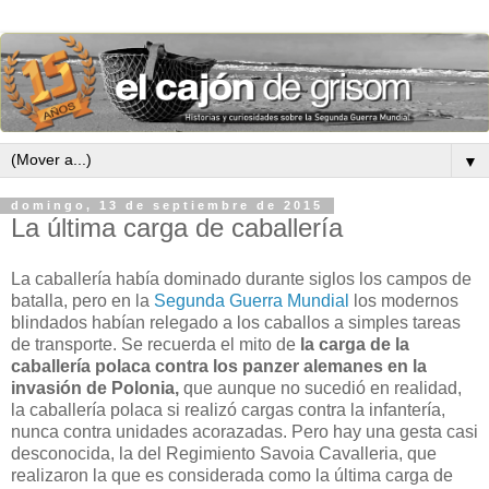
▼
domingo, 13 de septiembre de 2015
La última carga de caballería
La caballería había dominado durante siglos los campos de
batalla, pero en la
Segunda Guerra Mundial
los modernos
blindados habían relegado a los caballos a simples tareas
de transporte. Se recuerda el mito de
la carga de la
caballería polaca contra los panzer alemanes en la
invasión de Polonia,
que aunque no sucedió en realidad,
la caballería polaca si realizó cargas contra la infantería,
nunca contra unidades acorazadas. Pero hay una gesta casi
desconocida, la del Regimiento Savoia Cavalleria, que
realizaron la que es considerada como la última carga de