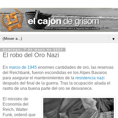
▼
domingo, 7 de mayo de 2023
El robo del Oro Nazi
En
marzo de 1945
enormes cantidades de oro, las reservas
del Reichbank, fueron escondidas en los Alpes Bavaros
para asegurar el mantenimientos de la
resistencia nazi
después del final de la guerra. Tras la ocupación aliada el
rastro de una buena parte del oro se desvanece.
El ministro de
Economía del
Reich, Walter
Funk, ordenó que