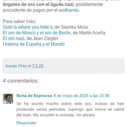
lingotes de oro con el águila nazi
, posiblemente
procedente de pagos por el
wolframio
.
Para saber más:
Gold is where you hide it
, de Stanley Moss
El oro de Moscú y el oro de Berlín
, de Martín Aceña
El oro nazi
, de Jean Ziegler
Historia de España y el Mundo
Juanjo Ortiz
el
7.5.23
4 comentarios:
Nuria de Espinosa
8 de mayo de 2023 a las 15:36
Se ha escrito mucho sobre este oro, incluso se han
producido varias películas, supongo que nunca se sabrá
del todo. Me encantó tu entrada. Un abrazo
Responder