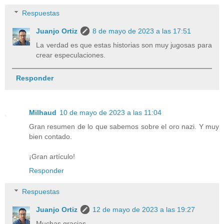
Respuestas
Juanjo Ortiz
8 de mayo de 2023 a las 17:51
La verdad es que estas historias son muy jugosas para
crear especulaciones.
Responder
Milhaud
10 de mayo de 2023 a las 11:04
Gran resumen de lo que sabemos sobre el oro nazi. Y muy
bien contado.
¡Gran artículo!
Responder
Respuestas
Juanjo Ortiz
12 de mayo de 2023 a las 19:27
Muchas gracias