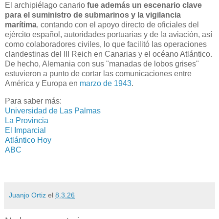
El archipiélago canario
fue además un escenario clave
para el suministro de submarinos y la vigilancia
marítima
, contando con el apoyo directo de oficiales del
ejército español, autoridades portuarias y de la aviación, así
como colaboradores civiles, lo que facilitó las operaciones
clandestinas del III Reich en Canarias y el océano Atlántico.
De hecho, Alemania con sus "manadas de lobos grises"
estuvieron a punto de cortar las comunicaciones entre
América y Europa en
marzo de 1943
.
Para saber más:
Universidad de Las Palmas
La Provincia
El Imparcial
Atlántico Hoy
ABC
Juanjo Ortiz
el
8.3.26