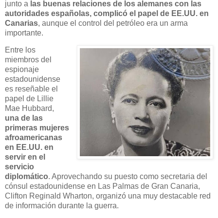
junto a
las buenas relaciones de los alemanes con las
autoridades españolas, complicó el papel de EE.UU. en
Canarias
, aunque el control del petróleo era un arma
importante.
Entre los
miembros del
espionaje
estadounidense
es reseñable el
papel de Lillie
Mae Hubbard,
una de las
primeras mujeres
afroamericanas
en EE.UU. en
servir en el
servicio
diplomático
. Aprovechando su puesto como secretaria del
cónsul estadounidense en Las Palmas de Gran Canaria,
Clifton Reginald Wharton, organizó una muy destacable red
de información durante la guerra.