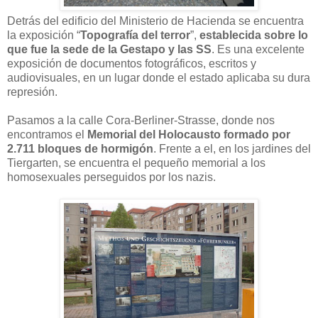
Detrás del edificio del Ministerio de Hacienda se encuentra
la exposición “
Topografía del terror
”,
establecida sobre lo
que fue la sede de la Gestapo y las SS
. Es una excelente
exposición de documentos fotográficos, escritos y
audiovisuales, en un lugar donde el estado aplicaba su dura
represión.
Pasamos a la calle Cora-Berliner-Strasse, donde nos
encontramos el
Memorial del Holocausto formado por
2.711 bloques de hormigón
. Frente a el, en los jardines del
Tiergarten, se encuentra el pequeño memorial a los
homosexuales perseguidos por los nazis.