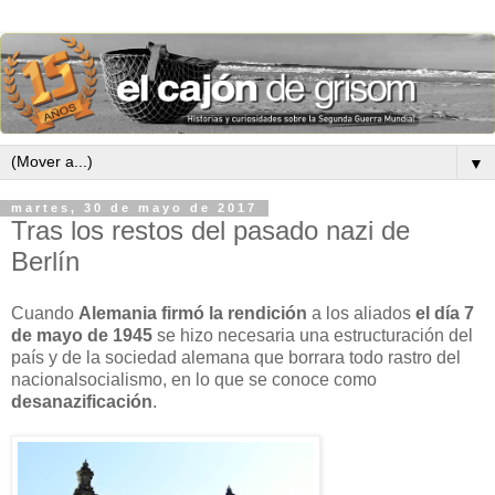
▼
martes, 30 de mayo de 2017
Tras los restos del pasado nazi de
Berlín
Cuando
Alemania firmó la rendición
a los aliados
el día 7
de mayo de 1945
se hizo necesaria una estructuración del
país y de la sociedad alemana que borrara todo rastro del
nacionalsocialismo, en lo que se conoce como
desanazificación
.