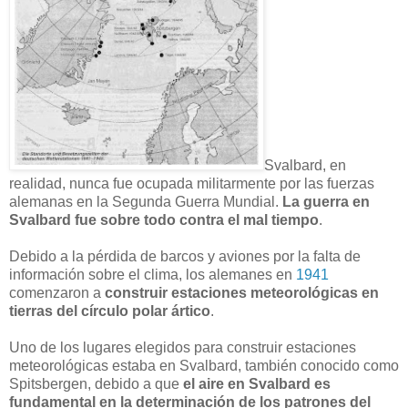
Svalbard, en
realidad, nunca fue ocupada militarmente por las fuerzas
alemanas en la Segunda Guerra Mundial.
La guerra en
Svalbard fue sobre todo contra el mal tiempo
.
Debido a la pérdida de barcos y aviones por la falta de
información sobre el clima, los alemanes en
1941
comenzaron a
construir estaciones meteorológicas en
tierras del círculo polar ártico
.
Uno de los lugares elegidos para construir estaciones
meteorológicas estaba en Svalbard, también conocido como
Spitsbergen, debido a que
el aire en Svalbard es
fundamental en la determinación de los patrones del