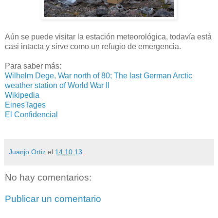
Aún se puede visitar la estación meteorológica, todavía está
casi intacta y sirve como un refugio de emergencia.
Para saber más:
Wilhelm Dege, War north of 80; The last German Arctic
weather station of World War II
Wikipedia
EinesTages
El Confidencial
Juanjo Ortiz
el
14.10.13
No hay comentarios:
Publicar un comentario