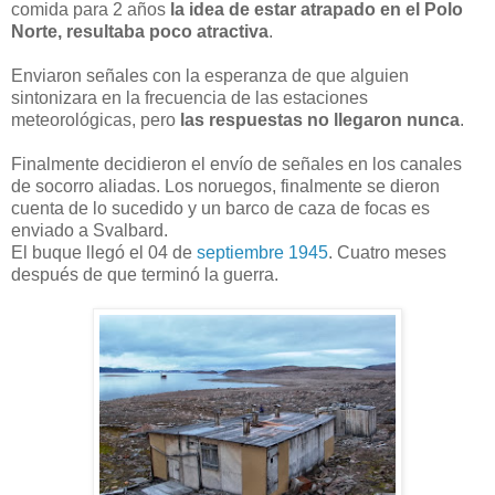
comida para 2 años
la idea de estar atrapado en el Polo
Norte, resultaba poco atractiva
.
Enviaron señales con la esperanza de que alguien
sintonizara en la frecuencia de las estaciones
meteorológicas, pero
las respuestas no llegaron nunca
.
Finalmente decidieron el envío de señales en los canales
de socorro aliadas. Los noruegos, finalmente se dieron
cuenta de lo sucedido y un barco de caza de focas es
enviado a Svalbard.
El buque llegó el 04 de
septiembre 1945
. Cuatro meses
después de que terminó la guerra.