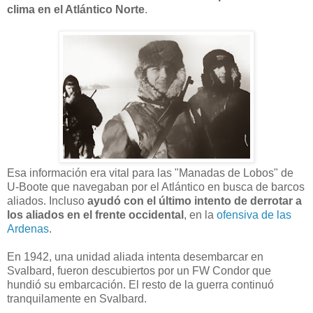
clima en el Atlántico Norte
.
Esa información era vital para las "Manadas de Lobos" de
U-Boote que navegaban por el Atlántico en busca de barcos
aliados. Incluso
ayudó con el último intento de derrotar a
los aliados en el frente occidental
, en la
ofensiva de las
Ardenas
.
En 1942, una unidad aliada intenta desembarcar en
Svalbard, fueron descubiertos por un FW Condor que
hundió su embarcación. El resto de la guerra continuó
tranquilamente en Svalbard.