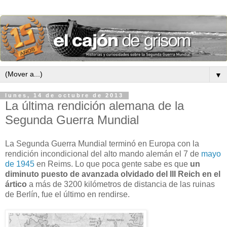
▼
lunes, 14 de octubre de 2013
La última rendición alemana de la
Segunda Guerra Mundial
La Segunda Guerra Mundial terminó en Europa con la
rendición incondicional del alto mando alemán el 7 de
mayo
de 1945
en Reims. Lo que poca gente sabe es que
un
diminuto puesto de avanzada olvidado del III Reich en el
ártico
a más de 3200 kilómetros de distancia de las ruinas
de Berlín, fue el último en rendirse.