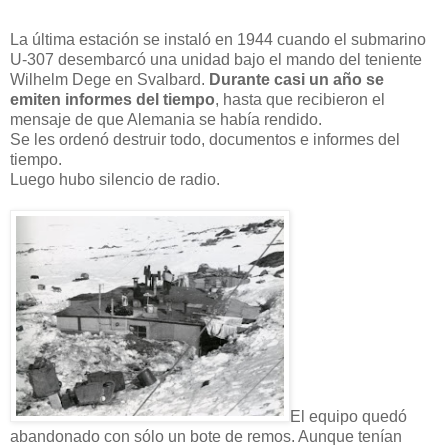
La última estación se instaló en 1944 cuando el submarino
U-307 desembarcó una unidad bajo el mando del teniente
Wilhelm Dege en Svalbard.
Durante casi un año se
emiten informes del tiempo
, hasta que recibieron el
mensaje de que Alemania se había rendido.
Se les ordenó destruir todo, documentos e informes del
tiempo.
Luego hubo silencio de radio.
El equipo quedó
abandonado con sólo un bote de remos. Aunque tenían