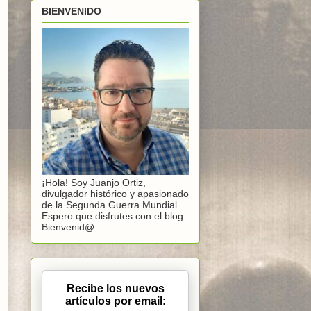
BIENVENIDO
¡Hola! Soy Juanjo Ortiz,
divulgador histórico y apasionado
de la Segunda Guerra Mundial.
Espero que disfrutes con el blog.
Bienvenid@.
Recibe los nuevos
artículos por email: