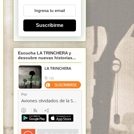
Suscribirme
Escucha LA TRINCHERA y
descubre nuevas historias...