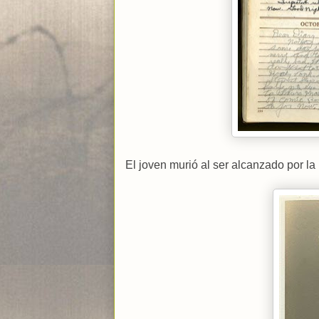
El joven murió al ser alcanzado por la