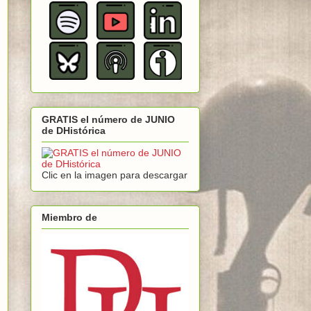
GRATIS el número de JUNIO
de DHistórica
Clic en la imagen para descargar
Miembro de