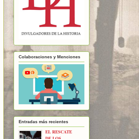
Colaboraciones y Menciones
Entradas más recientes
EL RESCATE
DE LOS