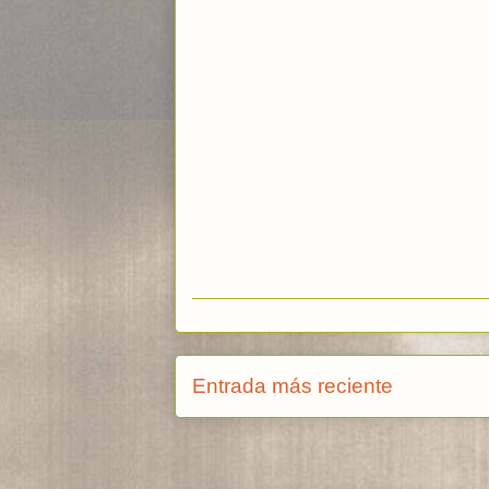
Entrada más reciente
Suscribi