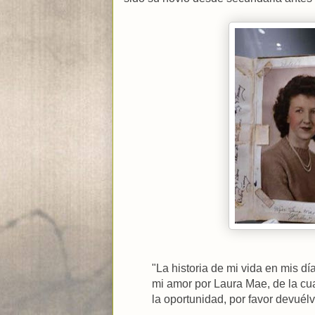
"La historia de mi vida en mis 
mi amor por Laura Mae, de la cua
la oportunidad, por favor devuél