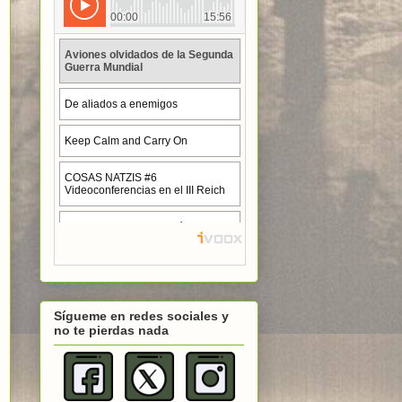
Sígueme en redes sociales y
no te pierdas nada